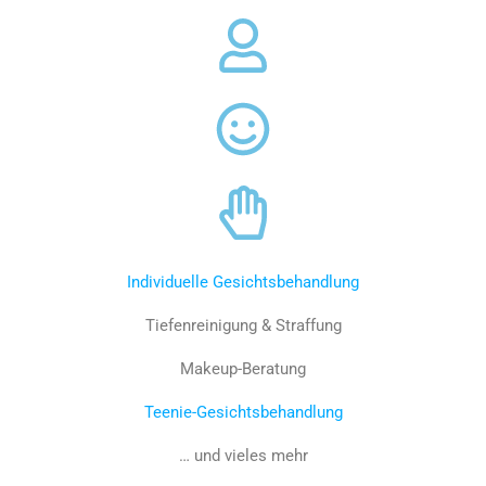
Individuelle Gesichtsbehandlung
Tiefenreinigung & Straffung
Makeup-Beratung
Teenie-Gesichtsbehandlung
… und vieles mehr