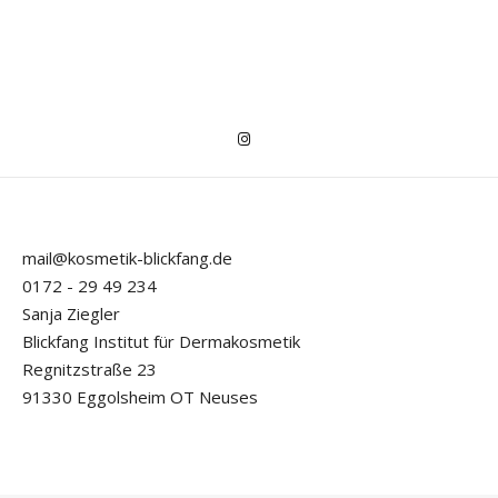
mail@kosmetik-blickfang.de
0172 - 29 49 234
Sanja Ziegler
Blickfang Institut für Dermakosmetik
Regnitzstraße 23
91330 Eggolsheim OT Neuses