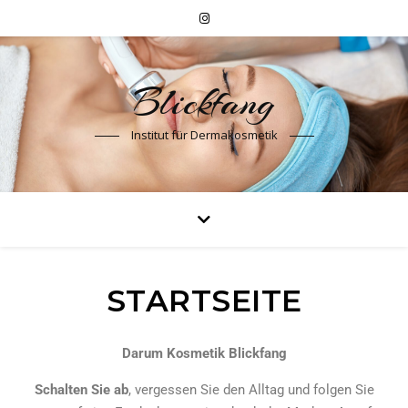
Blickfang
Institut für Dermakosmetik
STARTSEITE
Darum Kosmetik Blickfang
Schalten Sie ab
, vergessen Sie den Alltag und folgen Sie