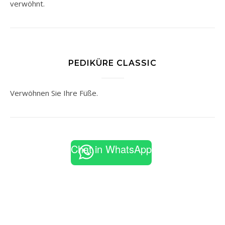
verwöhnt.
PEDIKÜRE CLASSIC
Verwöhnen Sie Ihre Füße.
Chat in WhatsApp